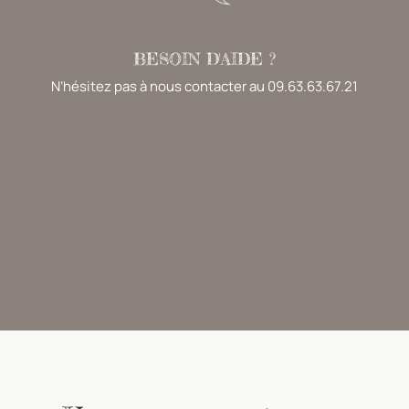
BESOIN D'AIDE ?
N’hésitez pas à nous contacter au 09.63.63.67.21