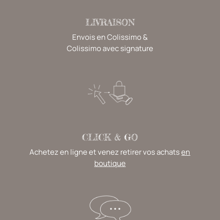
LIVRAISON
Envois en Colissimo &
Colissimo avec signature
CLICK & GO
Achetez en ligne et venez retirer vos achats
en
boutique