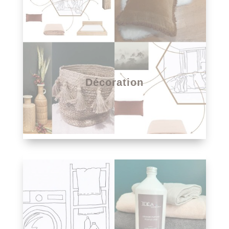
Décoration