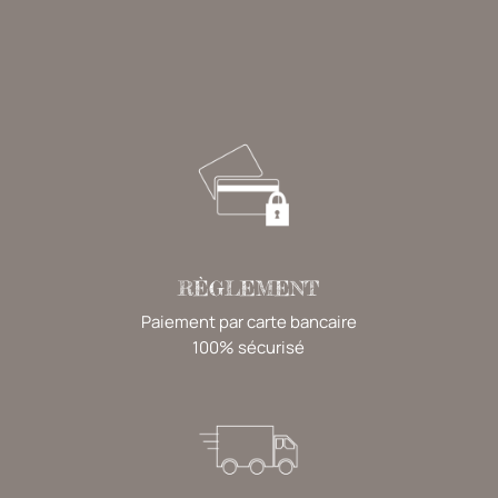
RÈGLEMENT
Paiement par carte bancaire
100% sécurisé