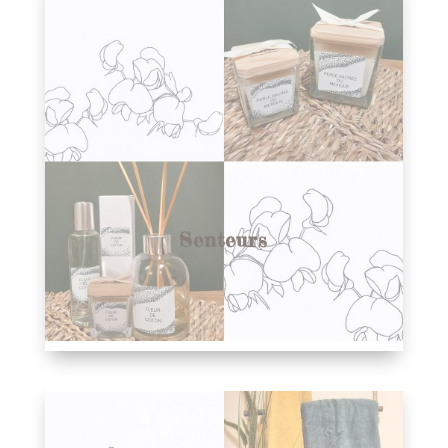
Senteurs