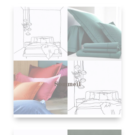
Sommeil