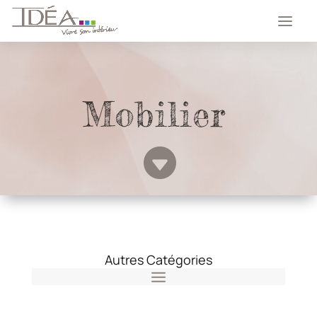
Mobilier

Autres Catégories